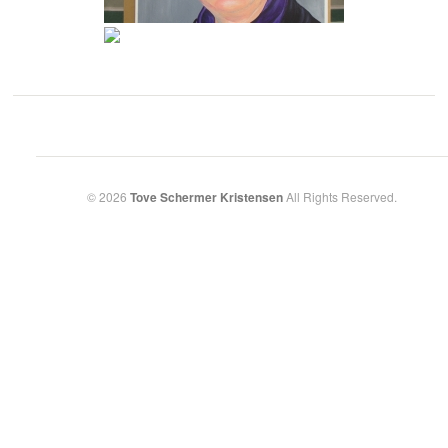
© 2026
Tove Schermer Kristensen
All Rights Reserved.