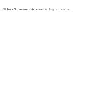
2026
Tove Schermer Kristensen
All Rights Reserved.