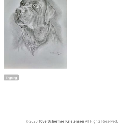
Tegning
© 2026
Tove Schermer Kristensen
All Rights Reserved.